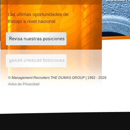
© Management Recruiters THE DUMAS GROUP
| 1992 - 2026
Aviso de Privacidad